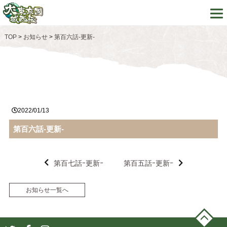
TOP
>
お知らせ
>
第百六話-更新-
2022/01/13
第百六話-更新-
第百七話ｰ更新ｰ
第百五話ｰ更新ｰ
お知らせ一覧へ