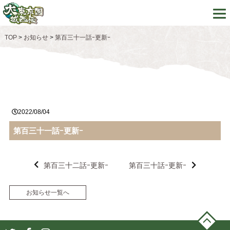
TOP
>
お知らせ
>
第百三十一話ｰ更新ｰ
2022/08/04
第百三十一話ｰ更新ｰ
第百三十二話ｰ更新ｰ
第百三十話ｰ更新ｰ
お知らせ一覧へ