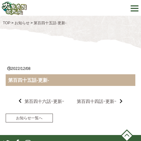
TOP
>
お知らせ
>
第百四十五話-更新-
2022/12/08
第百四十五話-更新-
第百四十六話ｰ更新ｰ
第百四十四話ｰ更新ｰ
お知らせ一覧へ