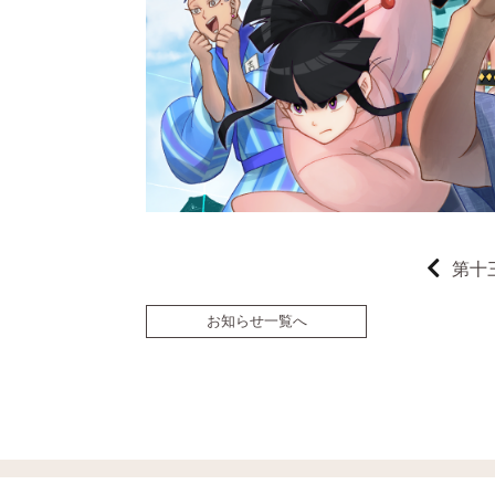
第十
お知らせ一覧へ