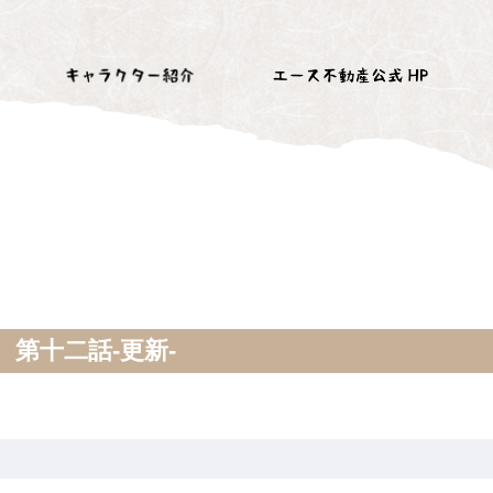
第十二話-更新-