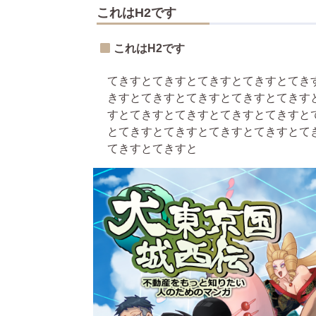
これはH2です
これはH2です
てきすとてきすとてきすとてきすとてき
きすとてきすとてきすとてきすとてきす
すとてきすとてきすとてきすとてきすと
とてきすとてきすとてきすとてきすとて
てきすとてきすと