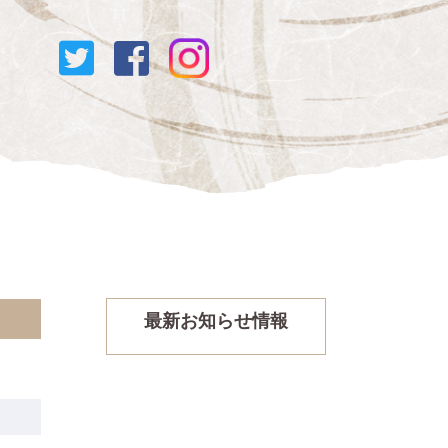
最新お知らせ情報