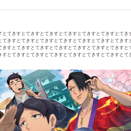
すとてきすとてきすとてきすとてきすとてきすとてきすとてき
とてきすとてきすとてきすとてきすとてきすとてきすとてきす
てきすとてきすとてきすとてきすとてきすとてきすとてきすと
きすとてきすとてきすとてきすとてきすとてきすとてきすとて