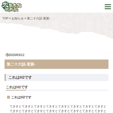
TOP
>
お知らせ
>
第二十六話-更新-
2020/03/12
第二十六話-更新-
これはH2です
これはH2です
これはH2です
てきすとてきすとてきすとてきすとてきすとてきすとてきすとてきすと
てきすとてきすとてきすとてきすとてきすとてきすとてきすとてきすと