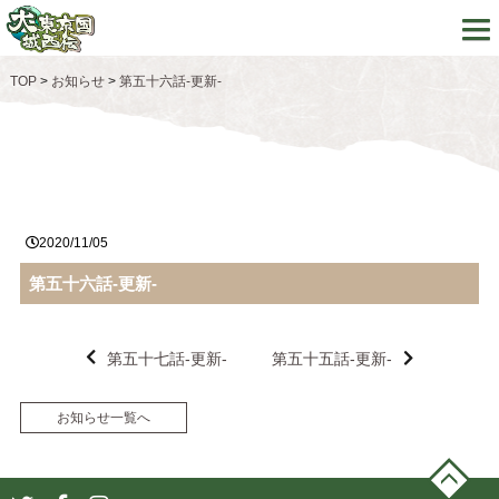
TOP
>
お知らせ
>
第五十六話-更新-
2020/11/05
第五十六話-更新-
第五十七話-更新-
第五十五話-更新-
お知らせ一覧へ