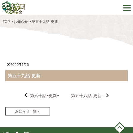
TOP
>
お知らせ
>
第五十九話-更新-
2020/11/26
第五十九話-更新-
第六十話ｰ更新ｰ
第五十八話-更新-
お知らせ一覧へ