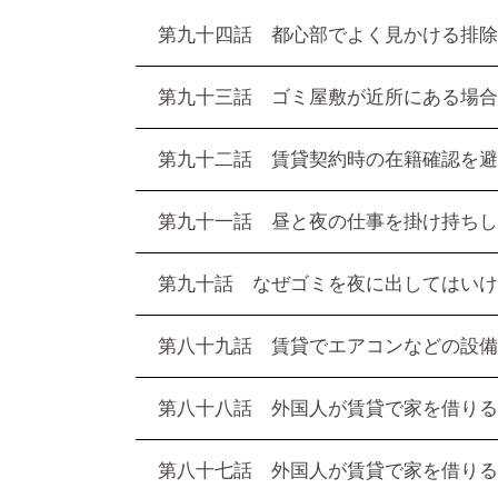
第九十四話 都心部でよく見かける排除
第九十三話 ゴミ屋敷が近所にある場合
第九十二話 賃貸契約時の在籍確認を避
第九十一話 昼と夜の仕事を掛け持ちし
第九十話 なぜゴミを夜に出してはいけ
第八十九話 賃貸でエアコンなどの設備
第八十八話 外国人が賃貸で家を借りる
第八十七話 外国人が賃貸で家を借りる