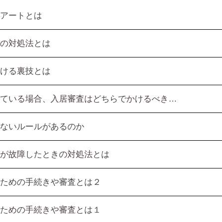
アートとは
の対処法とは
ける裏技とは
ている場合、入居審査はどちらでかけるべき…
ないルールがあるのか
が故障したときの対処法とは
ための手続きや審査とは２
ための手続きや審査とは１