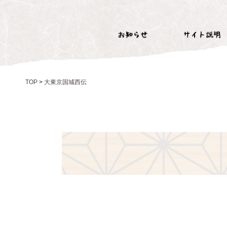
TOP
>
大東京国城西伝